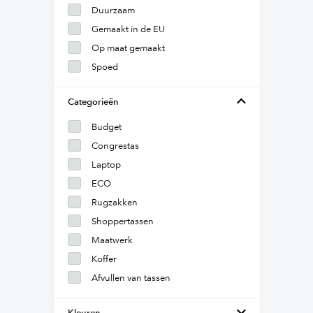
Duurzaam
Gemaakt in de EU
Op maat gemaakt
Spoed
Categorieën
Budget
Congrestas
Laptop
ECO
Rugzakken
Shoppertassen
Maatwerk
Koffer
Afvullen van tassen