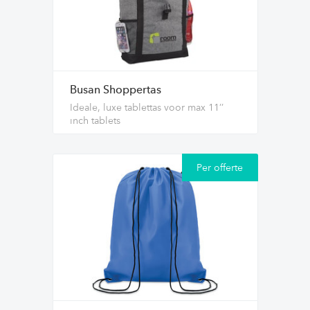
Busan Shoppertas
Ideale, luxe tablettas voor max 11’’
inch tablets
Per offerte