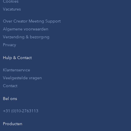
Cookies
Vacatures
Over Creator Meeting Support
Algemene voorwaarden
Verzending & bezorging
Privacy
Hulp & Contact
Klantenservice
Veelgestelde vragen
Contact
Bel ons
+31 (0)10-2763113
Producten