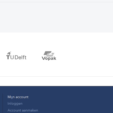
Mijn account
Inloggen
Account aanmaken