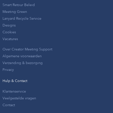
Smart Retour Beleid
Meeting Green
Lanyard Recycle Service
Designs
Cookies
Vacatures
Over Creator Meeting Support
Algemene voorwaarden
Verzending & bezorging
Privacy
Hulp & Contact
Klantenservice
Veelgestelde vragen
Contact