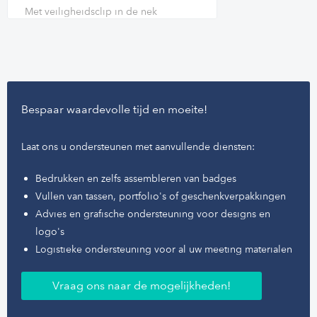
Met veiligheidsclip in de nek
Bespaar waardevolle tijd en moeite!
Laat ons u ondersteunen met aanvullende diensten:
Bedrukken en zelfs assembleren van badges
Vullen van tassen, portfolio's of geschenkverpakkingen
Advies en grafische ondersteuning voor designs en
logo's
Logistieke ondersteuning voor al uw meeting materialen
Vraag ons naar de mogelijkheden!