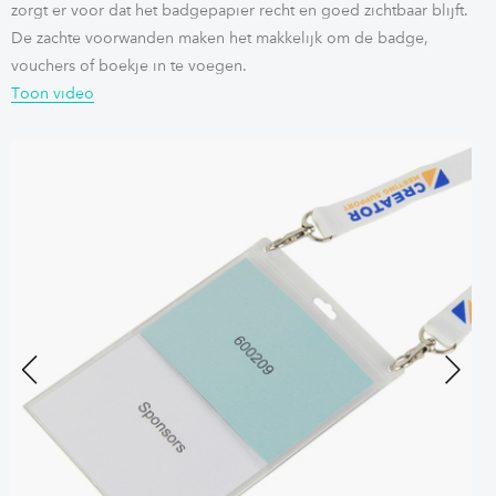
zorgt er voor dat het badgepapier recht en goed zichtbaar blijft.
De zachte voorwanden maken het makkelijk om de badge,
vouchers of boekje in te voegen.
Toon video
Previous
Next