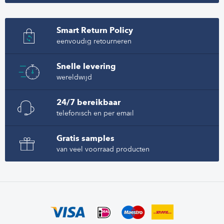
Smart Return Policy
eenvoudig retourneren
Snelle levering
wereldwijd
24/7 bereikbaar
telefonisch en per email
Gratis samples
van veel voorraad producten