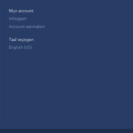
Mijn account
Inloggen
Account aanmaken
Taal wijzigen
English (US)