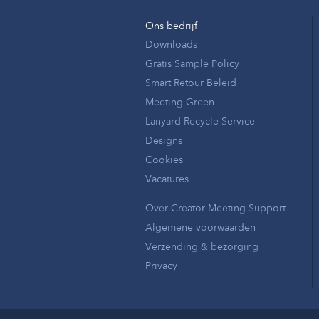
Ons bedrijf
Downloads
Gratis Sample Policy
Smart Retour Beleid
Meeting Green
Lanyard Recycle Service
Designs
Cookies
Vacatures
Over Creator Meeting Support
Algemene voorwaarden
Verzending & bezorging
Privacy