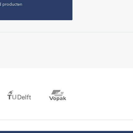
d producten