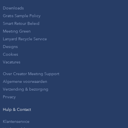
Downloads
Gratis Sample Policy
Smart Retour Beleid
Meeting Green
Lanyard Recycle Service
Designs
Cookies
Vacatures
Over Creator Meeting Support
Algemene voorwaarden
Verzending & bezorging
Privacy
Hulp & Contact
Klantenservice