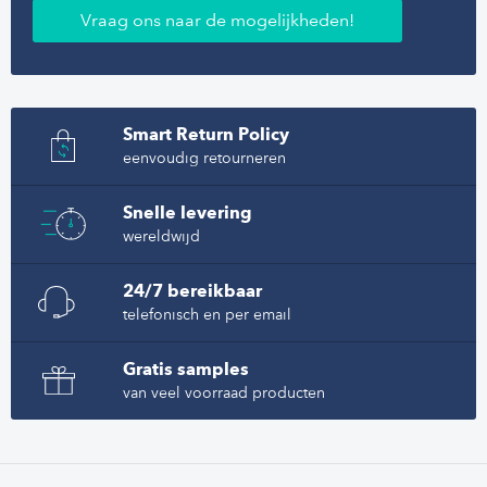
Vraag ons naar de mogelijkheden!
Smart Return Policy
eenvoudig retourneren
Snelle levering
wereldwijd
24/7 bereikbaar
telefonisch en per email
Gratis samples
van veel voorraad producten