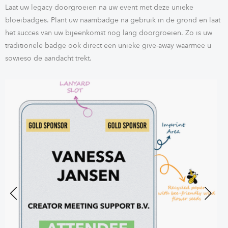
Laat uw legacy doorgroeien na uw event met deze unieke
bloeibadges. Plant uw naambadge na gebruik in de grond en laat
het succes van uw bijeenkomst nog lang doorgroeien. Zo is uw
traditionele badge ook direct een unieke give-away waarmee u
sowieso de aandacht trekt.
Previous
Next