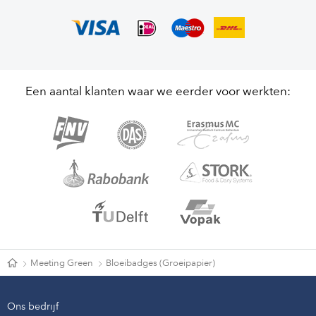
Een aantal klanten waar we eerder voor werkten:
Meeting Green
Bloeibadges (Groeipapier)
Ons bedrijf