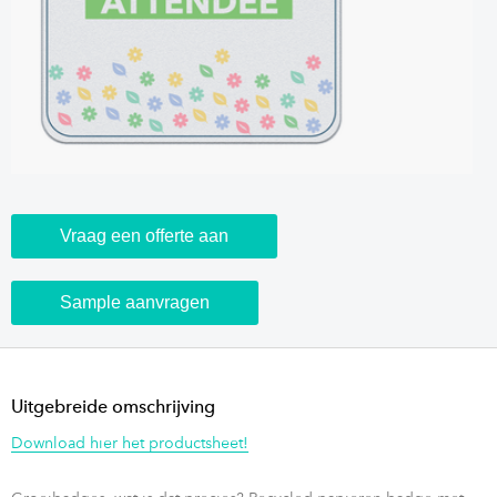
Vraag een offerte aan
Sample aanvragen
Uitgebreide omschrijving
Download hier het productsheet!