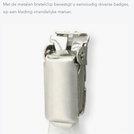
Met de metalen bretelclip bevestigt u eenvoudig diverse badges,
op een kleding vriendelijke manier.