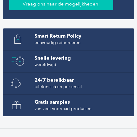
Vraag ons naar de mogelijkheden!
Smart Return Policy
eenvoudig retourneren
Snelle levering
wereldwijd
24/7 bereikbaar
telefonisch en per email
Gratis samples
van veel voorraad producten