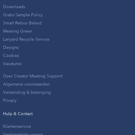
Downloads
Gratis Sample Policy
Smart Retour Beleid
Meeting Green
Lanyard Recycle Service
Designs
Cookies
Vacatures
Over Creator Meeting Support
Algemene voorwaarden
Verzending & bezorging
Privacy
Hulp & Contact
Klantenservice
Veelgestelde vragen