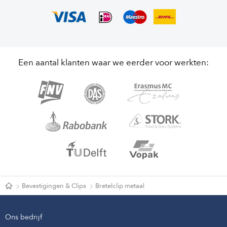
Een aantal klanten waar we eerder voor werkten:
Bevestigingen & Clips
Bretelclip metaal
Ons bedrijf