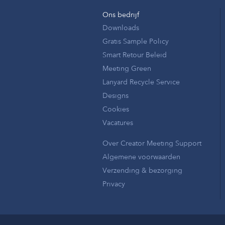
Ons bedrijf
Downloads
Gratis Sample Policy
Smart Retour Beleid
Meeting Green
Lanyard Recycle Service
Designs
Cookies
Vacatures
Over Creator Meeting Support
Algemene voorwaarden
Verzending & bezorging
Privacy