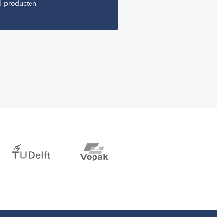
d producten