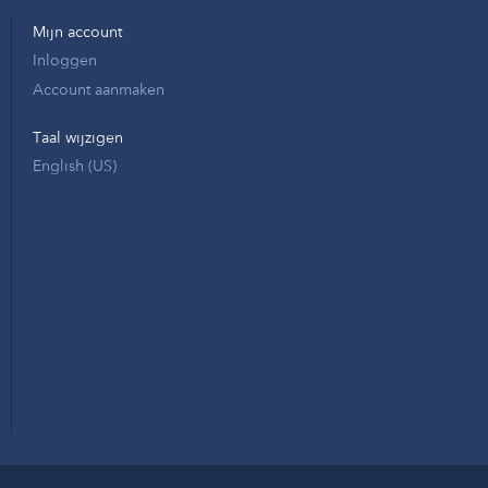
Mijn account
Inloggen
Account aanmaken
Taal wijzigen
English (US)