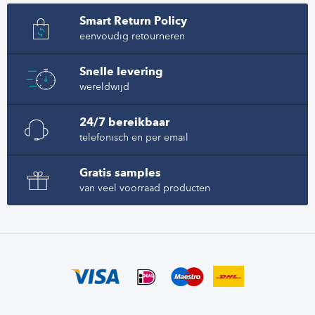
Smart Return Policy
eenvoudig retourneren
Snelle levering
wereldwijd
24/7 bereikbaar
telefonisch en per email
Gratis samples
van veel voorraad producten