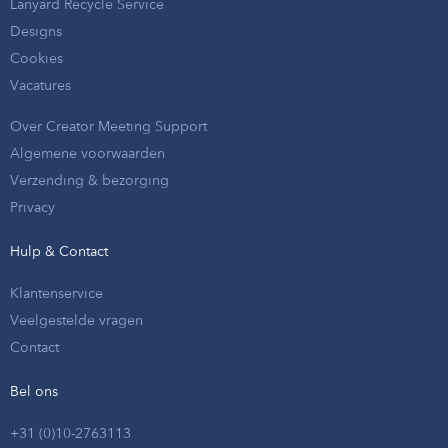
Lanyard Recycle Service
Designs
Cookies
Vacatures
Over Creator Meeting Support
Algemene voorwaarden
Verzending & bezorging
Privacy
Hulp & Contact
Klantenservice
Veelgestelde vragen
Contact
Bel ons
+31 (0)10-2763113