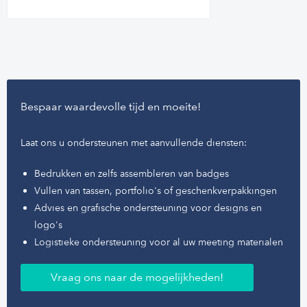
Bespaar waardevolle tijd en moeite!
Laat ons u ondersteunen met aanvullende diensten:
Bedrukken en zelfs assembleren van badges
Vullen van tassen, portfolio's of geschenkverpakkingen
Advies en grafische ondersteuning voor designs en
logo's
Logistieke ondersteuning voor al uw meeting materialen
Vraag ons naar de mogelijkheden!