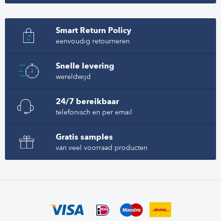
Smart Return Policy
eenvoudig retourneren
Snelle levering
wereldwijd
24/7 bereikbaar
telefonisch en per email
Gratis samples
van veel voorraad producten