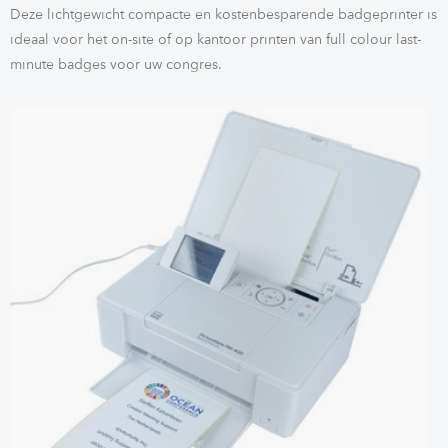
Deze lichtgewicht compacte en kostenbesparende badgeprinter is
ideaal voor het on-site of op kantoor printen van full colour last-
minute badges voor uw congres.