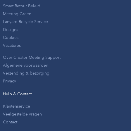
Smart Retour Beleid
Meeting Green
Lanyard Recycle Service
Designs
Cookies
Vacatures
Over Creator Meeting Support
Algemene voorwaarden
Verzending & bezorging
Privacy
Hulp & Contact
Klantenservice
Veelgestelde vragen
Contact