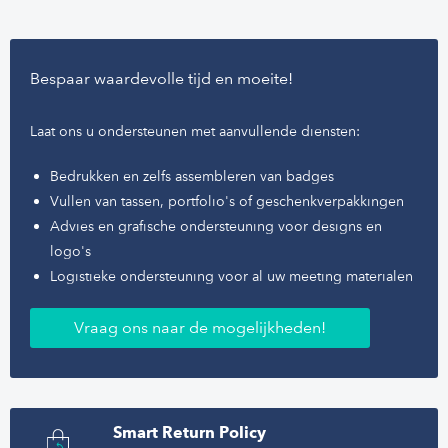
Bespaar waardevolle tijd en moeite!
Laat ons u ondersteunen met aanvullende diensten:
Bedrukken en zelfs assembleren van badges
Vullen van tassen, portfolio's of geschenkverpakkingen
Advies en grafische ondersteuning voor designs en
logo's
Logistieke ondersteuning voor al uw meeting materialen
Vraag ons naar de mogelijkheden!
Smart Return Policy