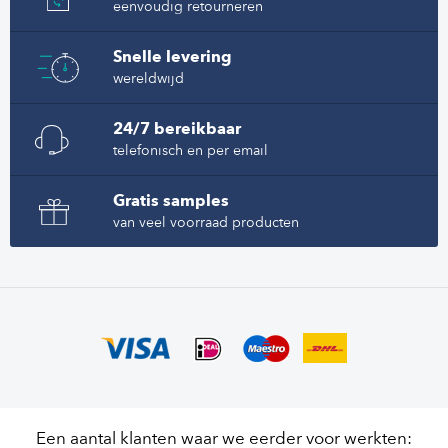
eenvoudig retourneren
Snelle levering
wereldwijd
24/7 bereikbaar
telefonisch en per email
Gratis samples
van veel voorraad producten
Een aantal klanten waar we eerder voor werkten: