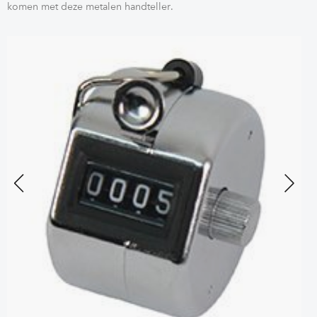
komen met deze metalen handteller.
Previous
Next