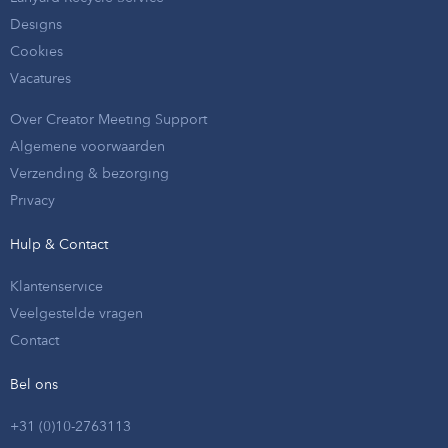
Designs
Cookies
Vacatures
Over Creator Meeting Support
Algemene voorwaarden
Verzending & bezorging
Privacy
Hulp & Contact
Klantenservice
Veelgestelde vragen
Contact
Bel ons
+31 (0)10-2763113