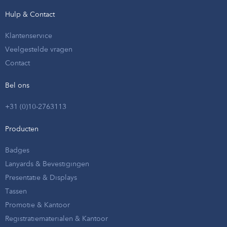
Hulp & Contact
Klantenservice
Veelgestelde vragen
Contact
Bel ons
+31 (0)10-2763113
Producten
Badges
Lanyards & Bevestigingen
Presentatie & Displays
Tassen
Promotie & Kantoor
Registratiematerialen & Kantoor