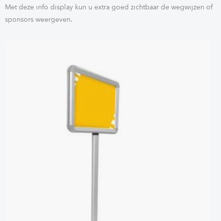
Met deze info display kun u extra goed zichtbaar de wegwijzen of
sponsors weergeven.