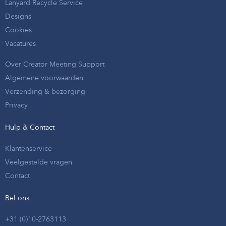
Lanyard Recycle Service
Designs
Cookies
Vacatures
Over Creator Meeting Support
Algemene voorwaarden
Verzending & bezorging
Privacy
Hulp & Contact
Klantenservice
Veelgestelde vragen
Contact
Bel ons
+31 (0)10-2763113