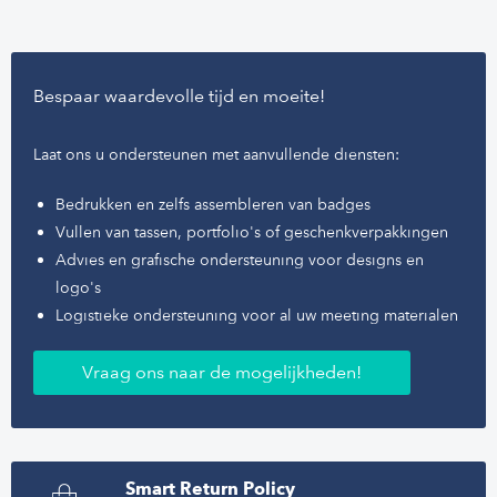
Bespaar waardevolle tijd en moeite!
Laat ons u ondersteunen met aanvullende diensten:
Bedrukken en zelfs assembleren van badges
Vullen van tassen, portfolio's of geschenkverpakkingen
Advies en grafische ondersteuning voor designs en
logo's
Logistieke ondersteuning voor al uw meeting materialen
Vraag ons naar de mogelijkheden!
Smart Return Policy