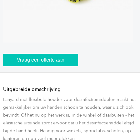
Vraag een offerte aan
Uitgebreide omschrijving
Lanyard met flexibele houder voor desinfectiemiddelen maakt het
gemakkelijker om uw handen schoon te houden, waar u zich ook
bevindt. Of het nu op het werk is, in de winkel of daarbuiten - het
elastische uiteinde zorgt ervoor dat u het desinfectiemiddel altijd
bij de hand heeft. Handig voor winkels, sportclubs, scholen, op
kantoren en nog veel meer plekken