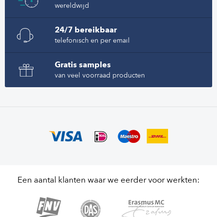
wereldwijd
24/7 bereikbaar
telefonisch en per email
Gratis samples
van veel voorraad producten
Een aantal klanten waar we eerder voor werkten: