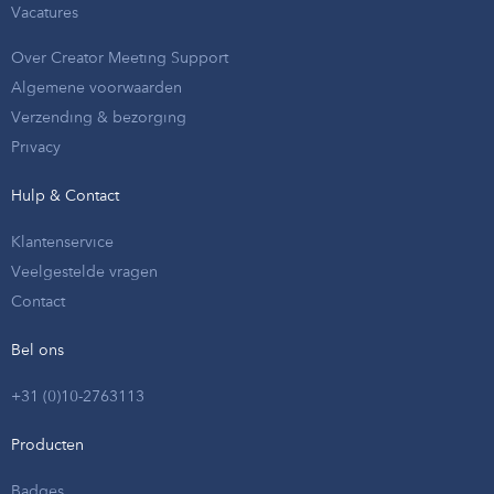
Vacatures
Over Creator Meeting Support
Algemene voorwaarden
Verzending & bezorging
Privacy
Hulp & Contact
Klantenservice
Veelgestelde vragen
Contact
Bel ons
+31 (0)10-2763113
Producten
Badges