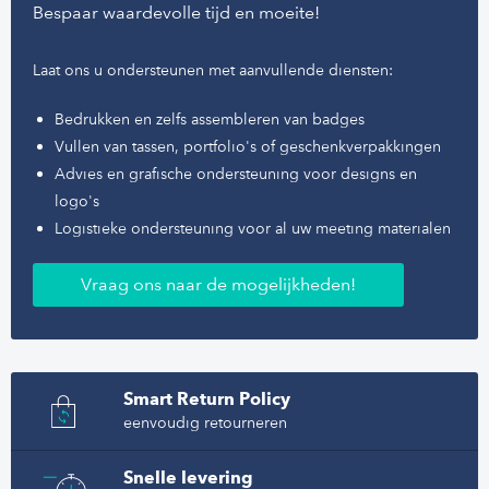
Bespaar waardevolle tijd en moeite!
Laat ons u ondersteunen met aanvullende diensten:
Bedrukken en zelfs assembleren van badges
Vullen van tassen, portfolio's of geschenkverpakkingen
Advies en grafische ondersteuning voor designs en
logo's
Logistieke ondersteuning voor al uw meeting materialen
Vraag ons naar de mogelijkheden!
Smart Return Policy
eenvoudig retourneren
Snelle levering