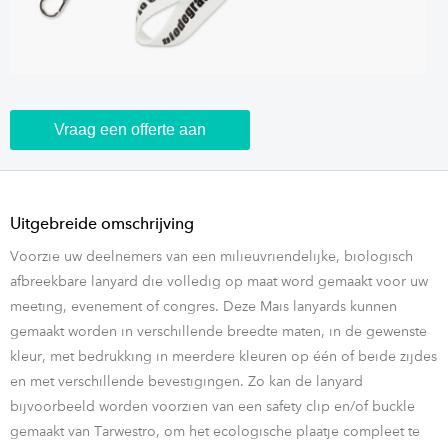
Vraag een offerte aan
Uitgebreide omschrijving
Voorzie uw deelnemers van een milieuvriendelijke, biologisch
afbreekbare lanyard die volledig op maat word gemaakt voor uw
meeting, evenement of congres. Deze Mais lanyards kunnen
gemaakt worden in verschillende breedte maten, in de gewenste
kleur, met bedrukking in meerdere kleuren op één of beide zijdes
en met verschillende bevestigingen. Zo kan de lanyard
bijvoorbeeld worden voorzien van een safety clip en/of buckle
gemaakt van Tarwestro, om het ecologische plaatje compleet te