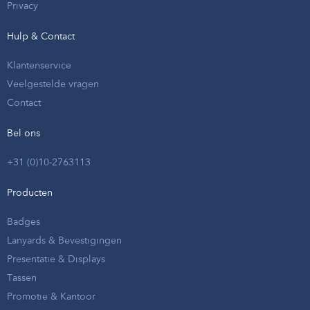
Privacy
Hulp & Contact
Klantenservice
Veelgestelde vragen
Contact
Bel ons
+31 (0)10-2763113
Producten
Badges
Lanyards & Bevestigingen
Presentatie & Displays
Tassen
Promotie & Kantoor