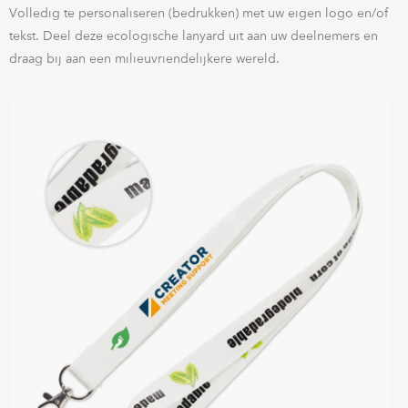
Volledig te personaliseren (bedrukken) met uw eigen logo en/of
tekst. Deel deze ecologische lanyard uit aan uw deelnemers en
draag bij aan een milieuvriendelijkere wereld.