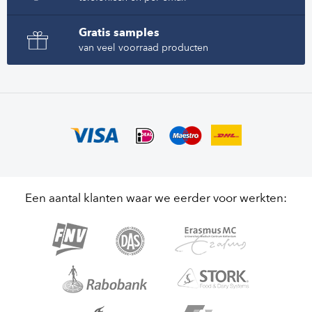
Gratis samples
van veel voorraad producten
Een aantal klanten waar we eerder voor werkten: