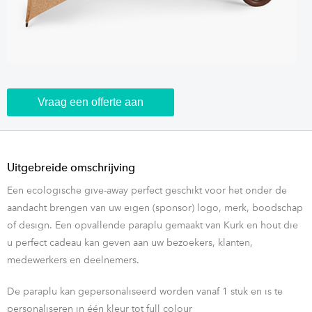
Vraag een offerte aan
Uitgebreide omschrijving
Een ecologische give-away perfect geschikt voor het onder de
aandacht brengen van uw eigen (sponsor) logo, merk, boodschap
of design. Een opvallende paraplu gemaakt van Kurk en hout die
u perfect cadeau kan geven aan uw bezoekers, klanten,
medewerkers en deelnemers.
De paraplu kan gepersonaliseerd worden vanaf 1 stuk en is te
personaliseren in één kleur tot full colour