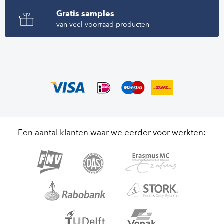
Gratis samples
van veel voorraad producten
Een aantal klanten waar we eerder voor werkten: