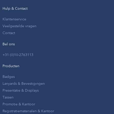
Hulp & Contact
Klantenservice
Veelgestelde vragen
Contact
Bel ons
+31 (0)10-2763113
Producten
Badges
Lanyards & Bevestigingen
Presentatie & Displays
Tassen
Promotie & Kantoor
Registratiematerialen & Kantoor