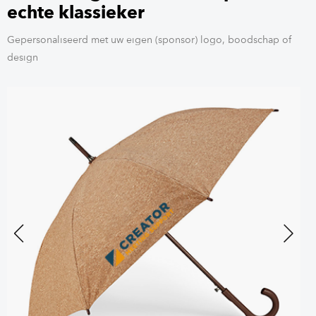
echte klassieker
Gepersonaliseerd met uw eigen (sponsor) logo, boodschap of
design
Previous
Next