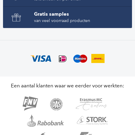
Gratis samples
van veel voorraad producten
Een aantal klanten waar we eerder voor werkten: