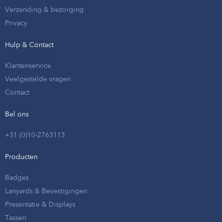
Verzending & bezorging
Privacy
Hulp & Contact
Klantenservice
Veelgestelde vragen
Contact
Bel ons
+31 (0)10-2763113
Producten
Badges
Lanyards & Bevestigingen
Presentatie & Displays
Tassen