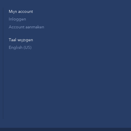
Mijn account
Inloggen
Account aanmaken
Taal wijzigen
English (US)