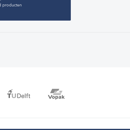
d producten