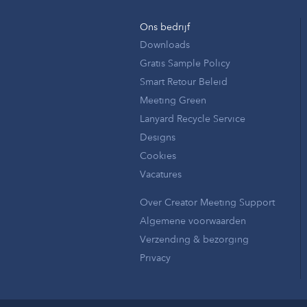
Ons bedrijf
Downloads
Gratis Sample Policy
Smart Retour Beleid
Meeting Green
Lanyard Recycle Service
Designs
Cookies
Vacatures
Over Creator Meeting Support
Algemene voorwaarden
Verzending & bezorging
Privacy