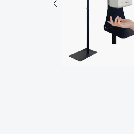
Previous