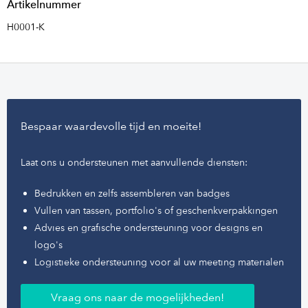
Artikelnummer
H0001-K
Bespaar waardevolle tijd en moeite!
Laat ons u ondersteunen met aanvullende diensten:
Bedrukken en zelfs assembleren van badges
Vullen van tassen, portfolio's of geschenkverpakkingen
Advies en grafische ondersteuning voor designs en
logo's
Logistieke ondersteuning voor al uw meeting materialen
Vraag ons naar de mogelijkheden!