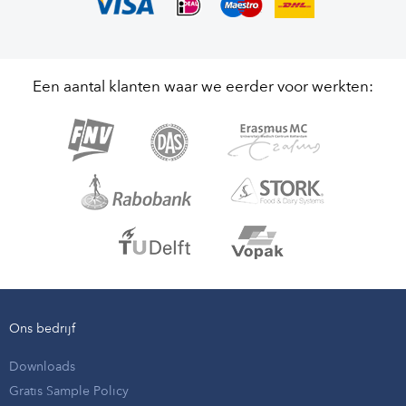
Een aantal klanten waar we eerder voor werkten:
Ons bedrijf
Downloads
Gratis Sample Policy