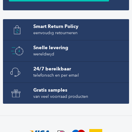
Smart Return Policy
eenvoudig retourneren
Snelle levering
wereldwijd
24/7 bereikbaar
telefonisch en per email
Gratis samples
van veel voorraad producten