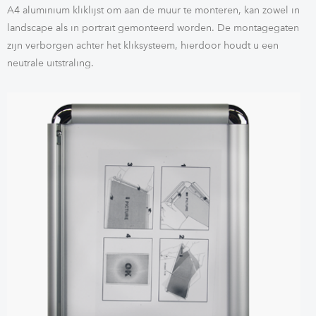
A4 aluminium kliklijst om aan de muur te monteren, kan zowel in
landscape als in portrait gemonteerd worden. De montagegaten
zijn verborgen achter het kliksysteem, hierdoor houdt u een
neutrale uitstraling.