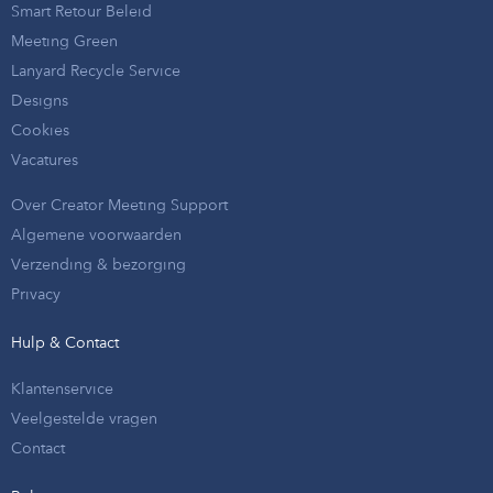
Smart Retour Beleid
Meeting Green
Lanyard Recycle Service
Designs
Cookies
Vacatures
Over Creator Meeting Support
Algemene voorwaarden
Verzending & bezorging
Privacy
Hulp & Contact
Klantenservice
Veelgestelde vragen
Contact