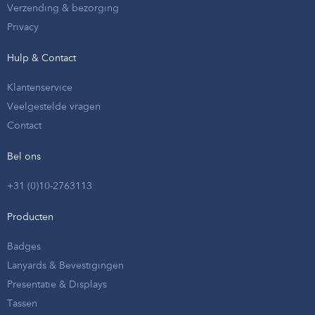
Verzending & bezorging
Privacy
Hulp & Contact
Klantenservice
Veelgestelde vragen
Contact
Bel ons
+31 (0)10-2763113
Producten
Badges
Lanyards & Bevestigingen
Presentatie & Displays
Tassen