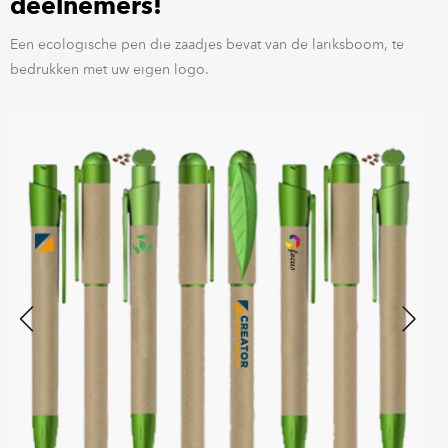
deelnemers!
Een ecologische pen die zaadjes bevat van de lariksboom, te
bedrukken met uw eigen logo.
Previous
Next