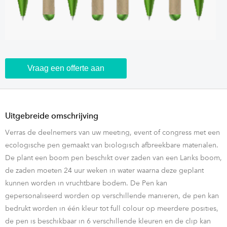
Vraag een offerte aan
Uitgebreide omschrijving
Verras de deelnemers van uw meeting, event of congress met een
ecologische pen gemaakt van biologisch afbreekbare materialen.
De plant een boom pen beschikt over zaden van een Lariks boom,
de zaden moeten 24 uur weken in water waarna deze geplant
kunnen worden in vruchtbare bodem. De Pen kan
gepersonaliseerd worden op verschillende manieren, de pen kan
bedrukt worden in één kleur tot full colour op meerdere posities,
de pen is beschikbaar in 6 verschillende kleuren en de clip kan