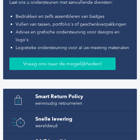
Laat ons u ondersteunen met aanvullende diensten:
Bedrukken en zelfs assembleren van badges
Vullen van tassen, portfolio's of geschenkverpakkingen
Advies en grafische ondersteuning voor designs en
logo's
Logistieke ondersteuning voor al uw meeting materialen
Vraag ons naar de mogelijkheden!
Smart Return Policy
eenvoudig retourneren
Snelle levering
wereldwijd