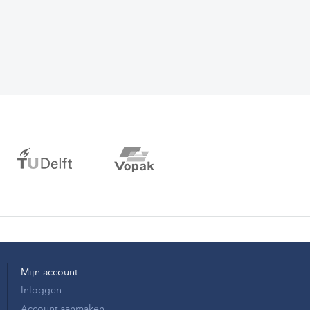
Mijn account
Inloggen
Account aanmaken