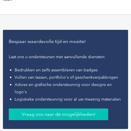
Bespaar waardevolle tijd en moeite!
Laat ons u ondersteunen met aanvullende diensten:
Bedrukken en zelfs assembleren van badges
Vullen van tassen, portfolio's of geschenkverpakkingen
Advies en grafische ondersteuning voor designs en
logo's
Logistieke ondersteuning voor al uw meeting materialen
Vraag ons naar de mogelijkheden!