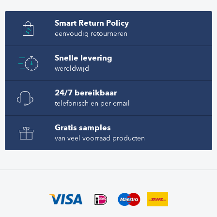
Smart Return Policy
eenvoudig retourneren
Snelle levering
wereldwijd
24/7 bereikbaar
telefonisch en per email
Gratis samples
van veel voorraad producten