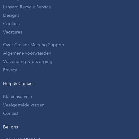
Lanyard Recycle Service
Designs
Cookies
Vacatures
Over Creator Meeting Support
Algemene voorwaarden
Verzending & bezorging
Privacy
Hulp & Contact
Klantenservice
Veelgestelde vragen
Contact
Bel ons