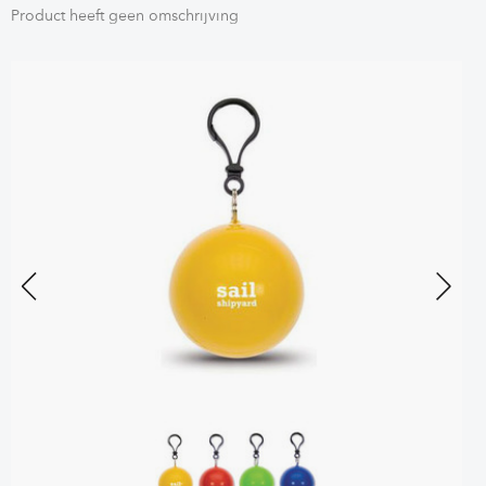
Product heeft geen omschrijving
Previous
Next