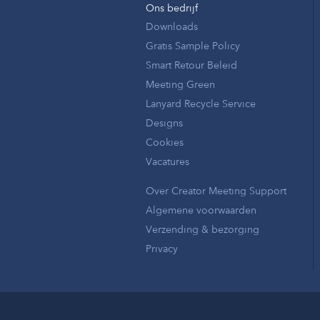
Ons bedrijf
Downloads
Gratis Sample Policy
Smart Retour Beleid
Meeting Green
Lanyard Recycle Service
Designs
Cookies
Vacatures
Over Creator Meeting Support
Algemene voorwaarden
Verzending & bezorging
Privacy