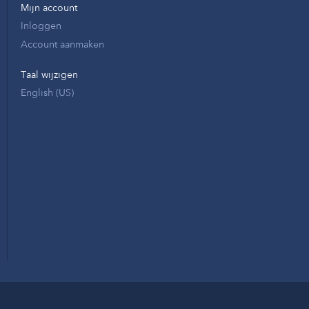
Mijn account
Inloggen
Account aanmaken
Taal wijzigen
English (US)