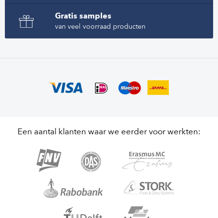
Gratis samples
van veel voorraad producten
Een aantal klanten waar we eerder voor werkten: