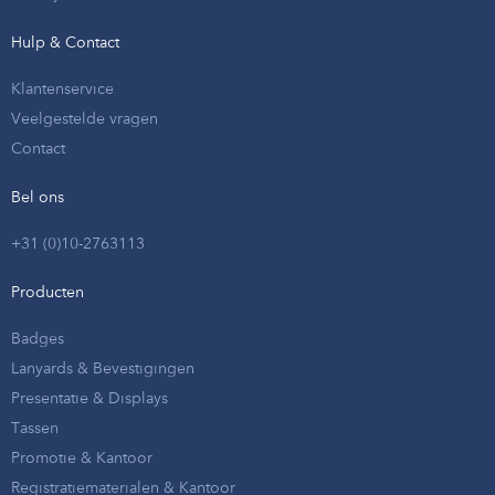
Hulp & Contact
Klantenservice
Veelgestelde vragen
Contact
Bel ons
+31 (0)10-2763113
Producten
Badges
Lanyards & Bevestigingen
Presentatie & Displays
Tassen
Promotie & Kantoor
Registratiematerialen & Kantoor