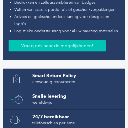
Bedrukken en zelfs assembleren van badges
Vullen van tassen, portfolio's of geschenkverpakkingen
Advies en grafische ondersteuning voor designs en
logo's
Logistieke ondersteuning voor al uw meeting materialen
Vraag ons naar de mogelijkheden!
Smart Return Policy
eenvoudig retourneren
Snelle levering
wereldwijd
24/7 bereikbaar
telefonisch en per email