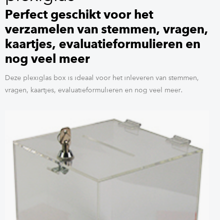
Perfect geschikt voor het
verzamelen van stemmen, vragen,
kaartjes, evaluatieformulieren en
nog veel meer
Deze plexiglas box is ideaal voor het inleveren van stemmen,
vragen, kaartjes, evaluatieformulieren en nog veel meer.