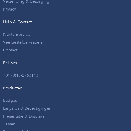
Verzending & bezorging
Privacy
Hulp & Contact
Klantenservice
Veelgestelde vragen
Contact
Bel ons
+31 (0)10-2763113
Producten
Badges
Lanyards & Bevestigingen
Presentatie & Displays
Tassen