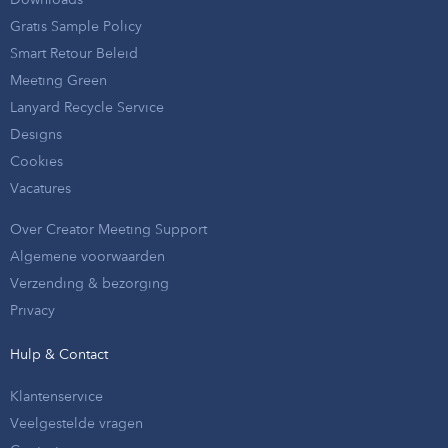
Gratis Sample Policy
Smart Retour Beleid
Meeting Green
Lanyard Recycle Service
Designs
Cookies
Vacatures
Over Creator Meeting Support
Algemene voorwaarden
Verzending & bezorging
Privacy
Hulp & Contact
Klantenservice
Veelgestelde vragen