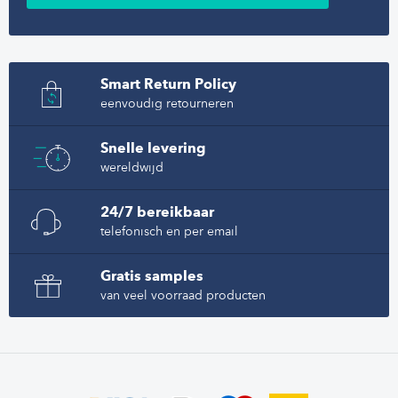
Smart Return Policy
eenvoudig retourneren
Snelle levering
wereldwijd
24/7 bereikbaar
telefonisch en per email
Gratis samples
van veel voorraad producten