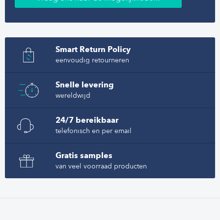
Smart Return Policy
eenvoudig retourneren
Snelle levering
wereldwijd
24/7 bereikbaar
telefonisch en per email
Gratis samples
van veel voorraad producten