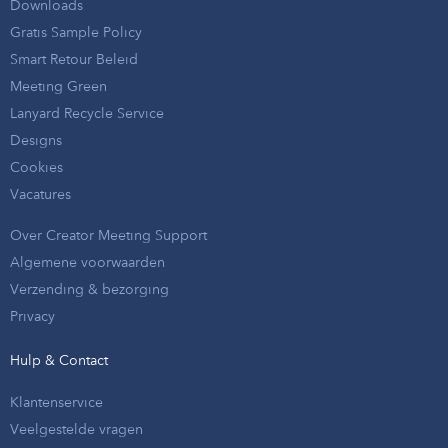
Downloads
Gratis Sample Policy
Smart Retour Beleid
Meeting Green
Lanyard Recycle Service
Designs
Cookies
Vacatures
Over Creator Meeting Support
Algemene voorwaarden
Verzending & bezorging
Privacy
Hulp & Contact
Klantenservice
Veelgestelde vragen