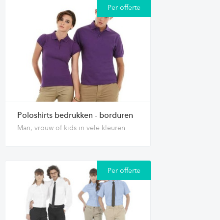
Per offerte
Poloshirts bedrukken - borduren
Man, vrouw of kids in vele kleuren
Per offerte