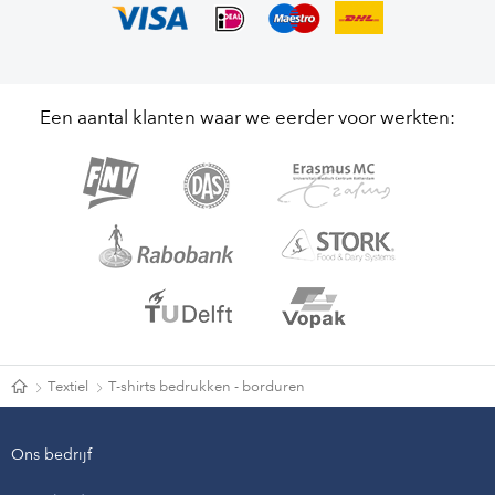
Een aantal klanten waar we eerder voor werkten:
Textiel
T-shirts bedrukken - borduren
Ons bedrijf