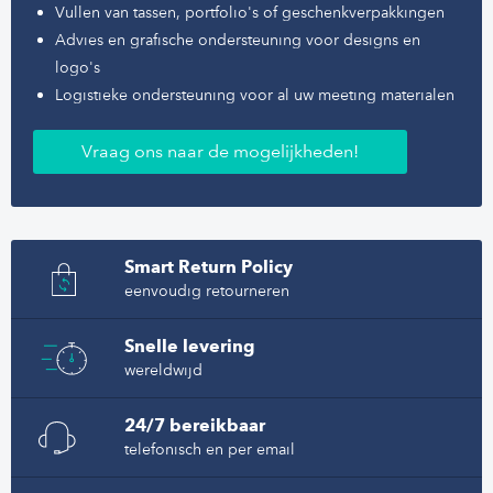
Vullen van tassen, portfolio's of geschenkverpakkingen
Advies en grafische ondersteuning voor designs en
logo's
Logistieke ondersteuning voor al uw meeting materialen
Vraag ons naar de mogelijkheden!
Smart Return Policy
eenvoudig retourneren
Snelle levering
wereldwijd
24/7 bereikbaar
telefonisch en per email