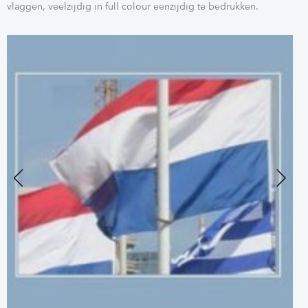
vlaggen, veelzijdig in full colour eenzijdig te bedrukken.
Previous
Next