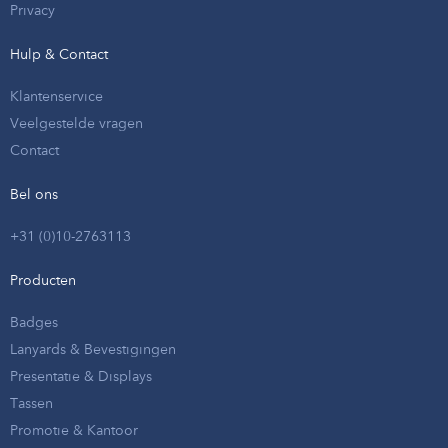
Privacy
Hulp & Contact
Klantenservice
Veelgestelde vragen
Contact
Bel ons
+31 (0)10-2763113
Producten
Badges
Lanyards & Bevestigingen
Presentatie & Displays
Tassen
Promotie & Kantoor