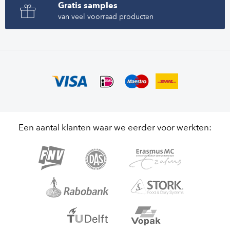
Gratis samples
van veel voorraad producten
Een aantal klanten waar we eerder voor werkten: