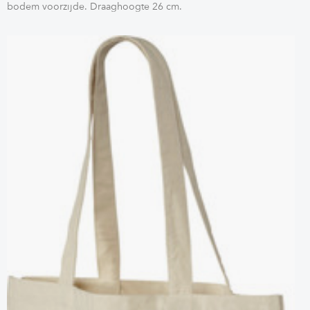
bodem voorzijde. Draaghoogte 26 cm.