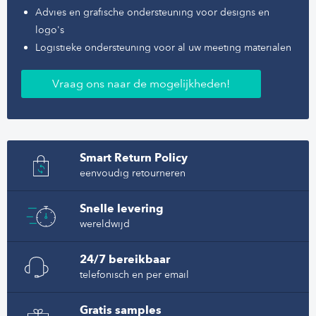
Advies en grafische ondersteuning voor designs en
logo's
Logistieke ondersteuning voor al uw meeting materialen
Vraag ons naar de mogelijkheden!
Smart Return Policy
eenvoudig retourneren
Snelle levering
wereldwijd
24/7 bereikbaar
telefonisch en per email
Gratis samples