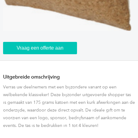
Vraag een offerte aan
Uitgebreide omschrijving
Verras uw deelnemers met een bijzondere variant op een
welbekende klassieker! Deze bijzonder uitgevoerde shopper tas
is gemaakt van 175 grams katoen met een kurk afwerkingen aan de
onderzijde, waardoor deze direct opvalt. De ideale gift om te
voorzien van een logo, sponsor, bedrijfsnaam of aankomende
events. De tas is te bedrukken in 1 tot 4 kleuren!