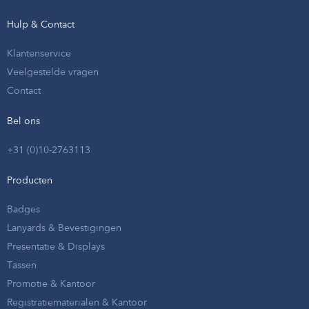
Hulp & Contact
Klantenservice
Veelgestelde vragen
Contact
Bel ons
+31 (0)10-2763113
Producten
Badges
Lanyards & Bevestigingen
Presentatie & Displays
Tassen
Promotie & Kantoor
Registratiematerialen & Kantoor