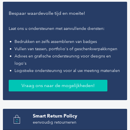
Bespaar waardevolle tijd en moeite!
Laat ons u ondersteunen met aanvullende diensten:
Bedrukken en zelfs assembleren van badges
Vullen van tassen, portfolio's of geschenkverpakkingen
Advies en grafische ondersteuning voor designs en
logo's
Logistieke ondersteuning voor al uw meeting materialen
Vraag ons naar de mogelijkheden!
Smart Return Policy
eenvoudig retourneren