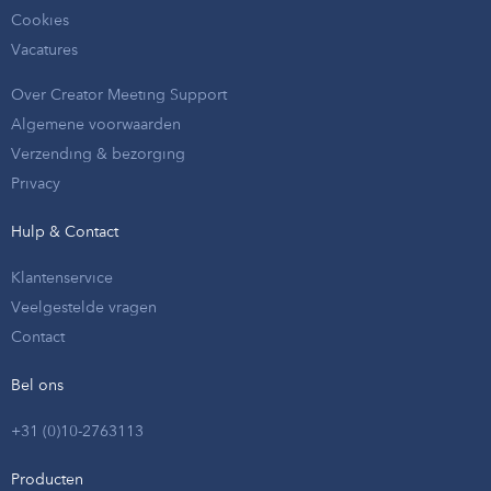
Cookies
Vacatures
Over Creator Meeting Support
Algemene voorwaarden
Verzending & bezorging
Privacy
Hulp & Contact
Klantenservice
Veelgestelde vragen
Contact
Bel ons
+31 (0)10-2763113
Producten