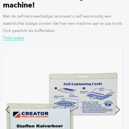
machine!
Met de zelf-lamineerbadge lamineert u zelf eenvoudig een
waterdichte badge zonder dat hier een machine aan te pas komt.
Ook geschikt als kofferlabel.
Toon video
Previous
Next