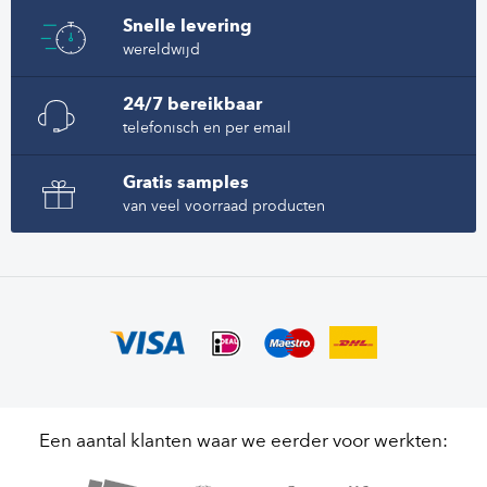
Snelle levering
wereldwijd
24/7 bereikbaar
telefonisch en per email
Gratis samples
van veel voorraad producten
Een aantal klanten waar we eerder voor werkten: