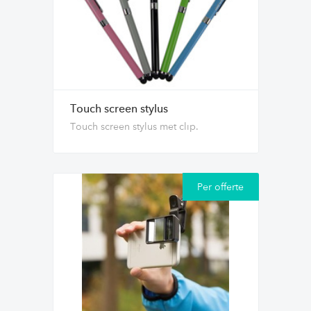
Touch screen stylus
Touch screen stylus met clip.
Per offerte