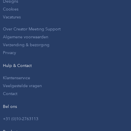
Designs
Cookies
Vacatures
Over Creator Meeting Support
Algemene voorwaarden
Verzending & bezorging
Privacy
Hulp & Contact
Klantenservice
Veelgestelde vragen
Contact
Bel ons
+31 (0)10-2763113