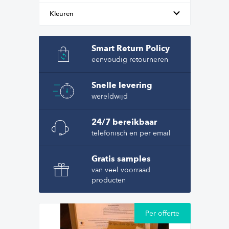
Kleuren
Smart Return Policy
eenvoudig retourneren
Snelle levering
wereldwijd
24/7 bereikbaar
telefonisch en per email
Gratis samples
van veel voorraad
producten
Per offerte