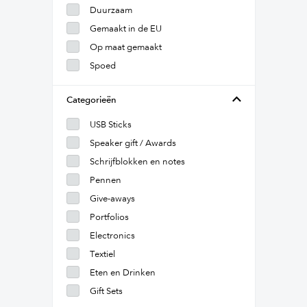
Duurzaam
Gemaakt in de EU
Op maat gemaakt
Spoed
Categorieën
USB Sticks
Speaker gift / Awards
Schrijfblokken en notes
Pennen
Give-aways
Portfolios
Electronics
Textiel
Eten en Drinken
Gift Sets