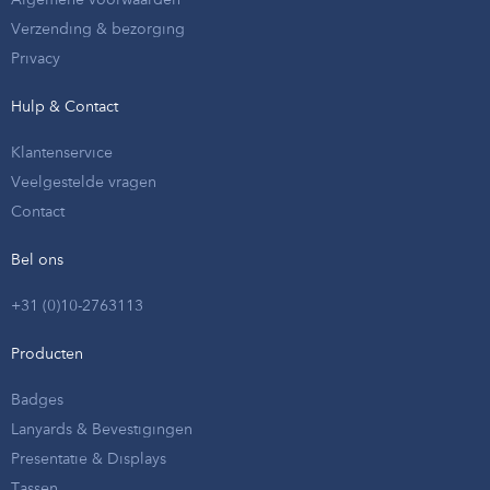
Verzending & bezorging
Privacy
Hulp & Contact
Klantenservice
Veelgestelde vragen
Contact
Bel ons
+31 (0)10-2763113
Producten
Badges
Lanyards & Bevestigingen
Presentatie & Displays
Tassen