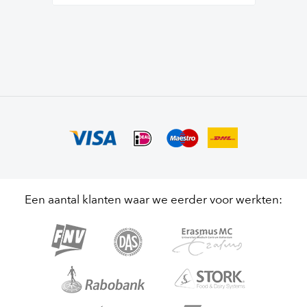
Een aantal klanten waar we eerder voor werkten: