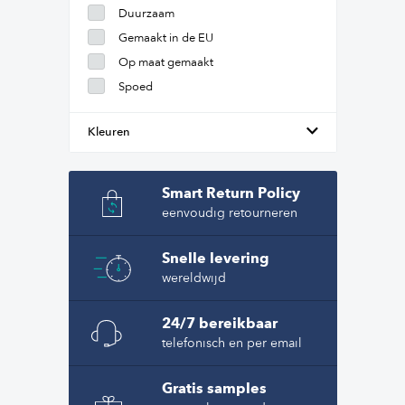
Duurzaam
Gemaakt in de EU
Op maat gemaakt
Spoed
Kleuren
Smart Return Policy
eenvoudig retourneren
Snelle levering
wereldwijd
24/7 bereikbaar
telefonisch en per email
Gratis samples