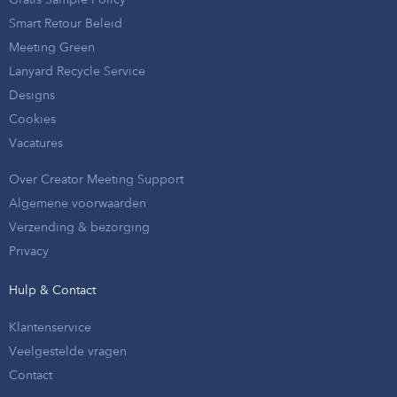
Smart Retour Beleid
Meeting Green
Lanyard Recycle Service
Designs
Cookies
Vacatures
Over Creator Meeting Support
Algemene voorwaarden
Verzending & bezorging
Privacy
Hulp & Contact
Klantenservice
Veelgestelde vragen
Contact