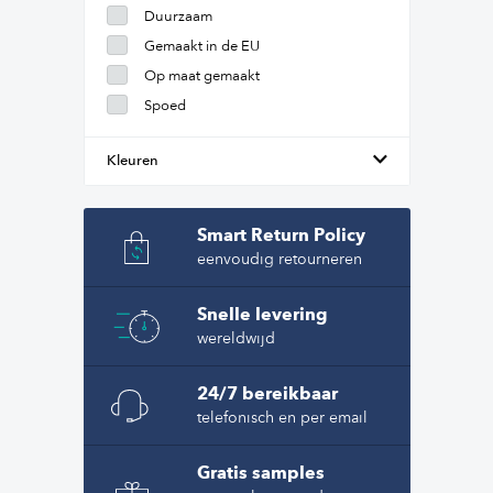
Duurzaam
Gemaakt in de EU
Op maat gemaakt
Spoed
Kleuren
Smart Return Policy
eenvoudig retourneren
Snelle levering
wereldwijd
24/7 bereikbaar
telefonisch en per email
Gratis samples