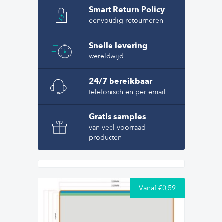
Smart Return Policy
eenvoudig retourneren
Snelle levering
wereldwijd
24/7 bereikbaar
telefonisch en per email
Gratis samples
van veel voorraad
producten
Vanaf €0,59