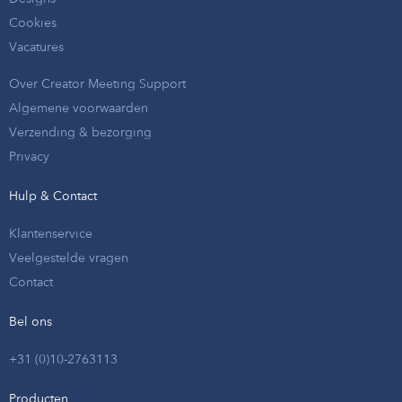
Cookies
Vacatures
Over Creator Meeting Support
Algemene voorwaarden
Verzending & bezorging
Privacy
Hulp & Contact
Klantenservice
Veelgestelde vragen
Contact
Bel ons
+31 (0)10-2763113
Producten