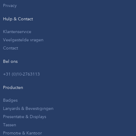
Privacy
Hulp & Contact
Klantenservice
Veelgestelde vragen
Contact
Bel ons
+31 (0)10-2763113
Producten
Badges
Lanyards & Bevestigingen
Presentatie & Displays
Tassen
Promotie & Kantoor