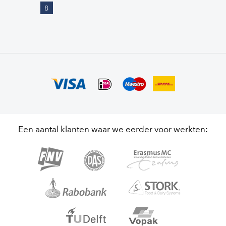
8
Een aantal klanten waar we eerder voor werkten: