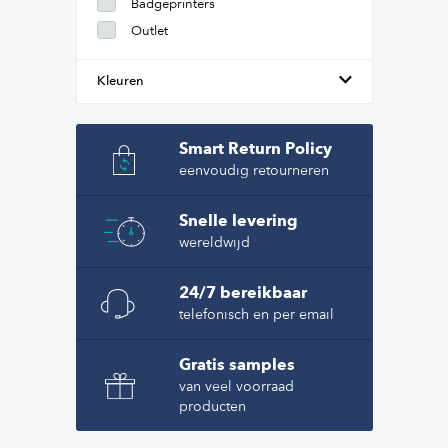
Badgeprinters
Outlet
Kleuren
Smart Return Policy
eenvoudig retourneren
Snelle levering
wereldwijd
24/7 bereikbaar
telefonisch en per email
Gratis samples
van veel voorraad
producten