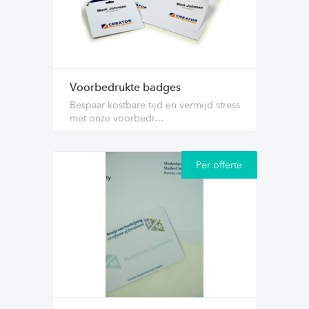
Voorbedrukte badges
Bespaar kostbare tijd en vermijd stress
met onze voorbedr...
Per offerte