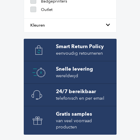
Badgeprinters
Outlet
Kleuren
Smart Return Policy
eenvoudig retourneren
Snelle levering
wereldwijd
24/7 bereikbaar
telefonisch en per email
Gratis samples
van veel voorraad
producten