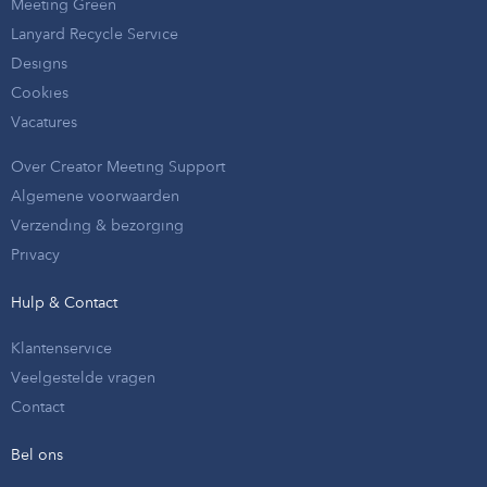
Meeting Green
Lanyard Recycle Service
Designs
Cookies
Vacatures
Over Creator Meeting Support
Algemene voorwaarden
Verzending & bezorging
Privacy
Hulp & Contact
Klantenservice
Veelgestelde vragen
Contact
Bel ons