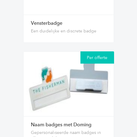
Vensterbadge
Een duidelijke en discrete badge
Per offerte
Naam badges met Doming
Gepersonaliseerde naam badges in