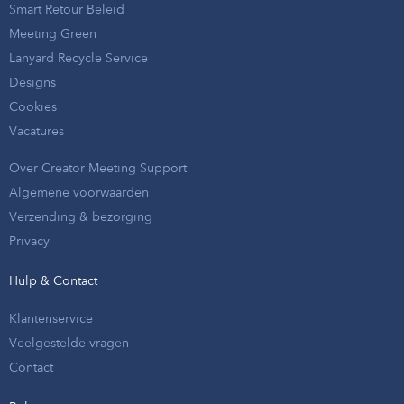
Smart Retour Beleid
Meeting Green
Lanyard Recycle Service
Designs
Cookies
Vacatures
Over Creator Meeting Support
Algemene voorwaarden
Verzending & bezorging
Privacy
Hulp & Contact
Klantenservice
Veelgestelde vragen
Contact