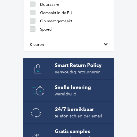
Duurzaam
Gemaakt in de EU
Op maat gemaakt
Spoed
Kleuren
Smart Return Policy
eenvoudig retourneren
Snelle levering
wereldwijd
24/7 bereikbaar
telefonisch en per email
Gratis samples