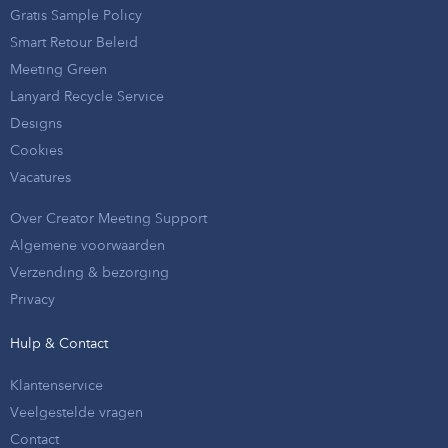
Gratis Sample Policy
Smart Retour Beleid
Meeting Green
Lanyard Recycle Service
Designs
Cookies
Vacatures
Over Creator Meeting Support
Algemene voorwaarden
Verzending & bezorging
Privacy
Hulp & Contact
Klantenservice
Veelgestelde vragen
Contact