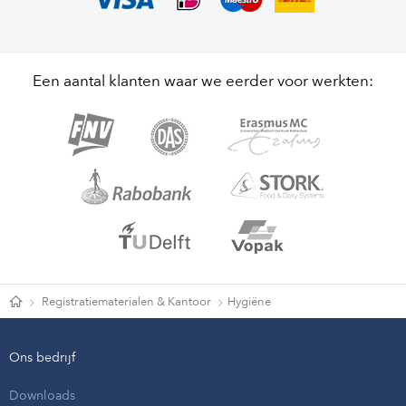
Een aantal klanten waar we eerder voor werkten:
Registratiematerialen & Kantoor
Hygiëne
Ons bedrijf
Downloads