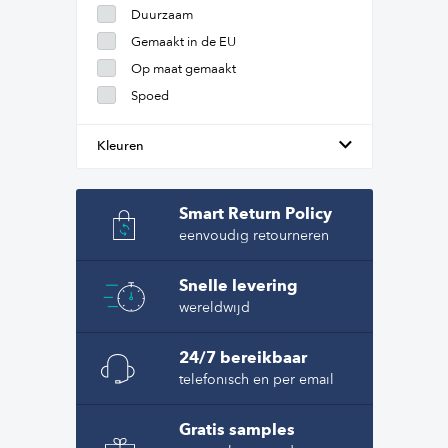
Duurzaam
Gemaakt in de EU
Op maat gemaakt
Spoed
Kleuren
Smart Return Policy
eenvoudig retourneren
Snelle levering
wereldwijd
24/7 bereikbaar
telefonisch en per email
Gratis samples