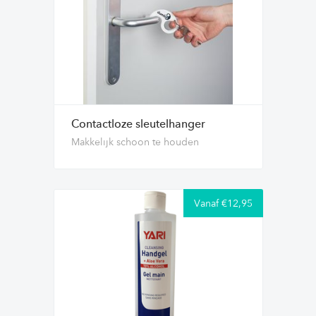
Contactloze sleutelhanger
Makkelijk schoon te houden
Vanaf €12,95