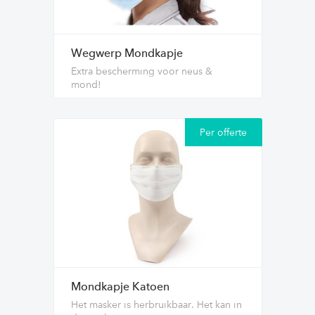
Wegwerp Mondkapje
Extra bescherming voor neus &
mond!
Per offerte
Mondkapje Katoen
Het masker is herbruikbaar. Het kan in