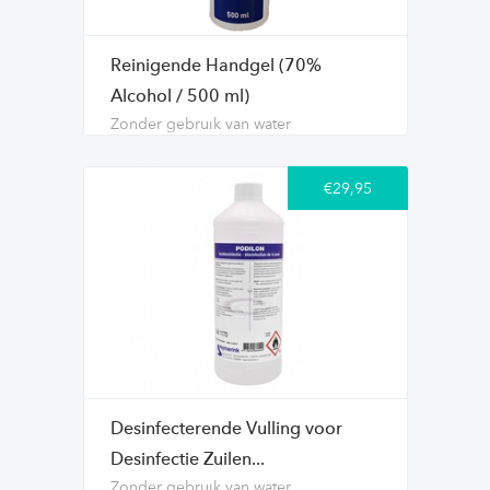
Reinigende Handgel (70%
Alcohol / 500 ml)
Zonder gebruik van water
€29,95
Desinfecterende Vulling voor
Desinfectie Zuilen...
Zonder gebruik van water