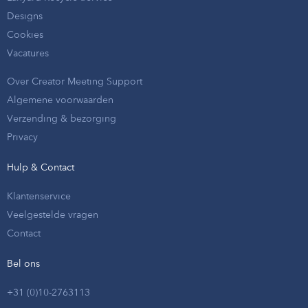
Designs
Cookies
Vacatures
Over Creator Meeting Support
Algemene voorwaarden
Verzending & bezorging
Privacy
Hulp & Contact
Klantenservice
Veelgestelde vragen
Contact
Bel ons
+31 (0)10-2763113