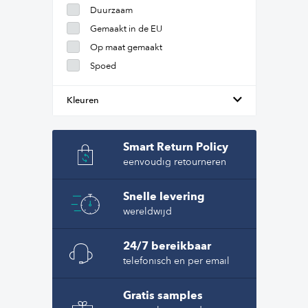
Duurzaam
Gemaakt in de EU
Op maat gemaakt
Spoed
Kleuren
Smart Return Policy
eenvoudig retourneren
Snelle levering
wereldwijd
24/7 bereikbaar
telefonisch en per email
Gratis samples