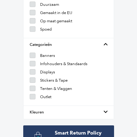
Duurzaam
Gemaakt in de EU
Op maat gemaakt
Spoed
Categorieën
Banners
Infohouders & Standaards
Displays
Stickers & Tape
Tenten & Vlaggen
Outlet
Kleuren
Smart Return Policy